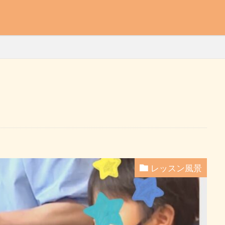
レッスン風景