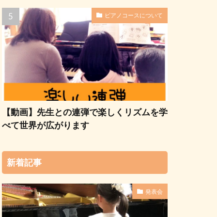
ピアノコースについて
【動画】先生との連弾で楽しくリズムを学
べて世界が広がります
新着記事
発表会