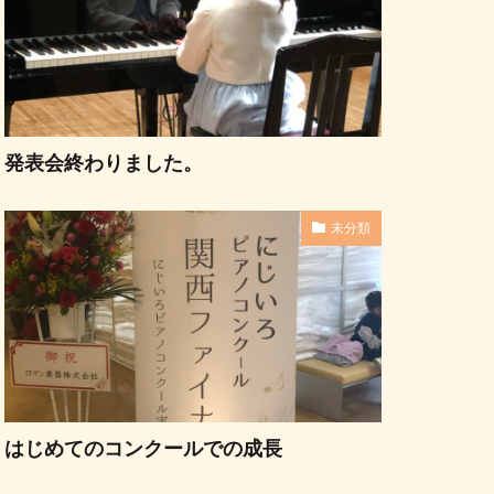
発表会終わりました。
未分類
はじめてのコンクールでの成長