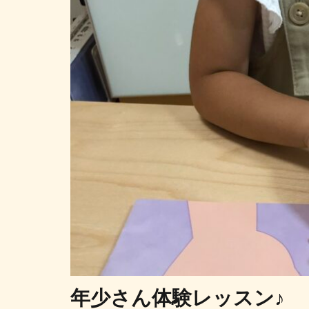
年少さん体験レッスン♪