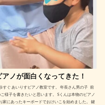
ピアノが面白くなってきた！
歩すぐ あいりすピアノ教室です。 年長さん男の子 前
ご様子を書きたいと思います。 Sくんは本物のピアノ
お家にあったキーボードでおけいこを始めました。 鍵