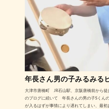
年長さん男の子みるみる
大津市唐橋町 JR石山駅、京阪唐橋前から徒
のプログに続いて 年長さんの男の子Sくんの
が入るはずが事情により遅れてしまい、最初