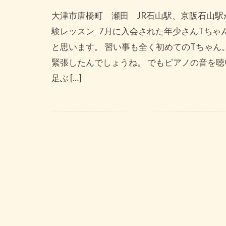
大津市唐橋町 瀬田 JR石山駅、京阪石山駅
験レッスン 7月に入会された年少さんTちゃ
と思います。 習い事も全く初めてのTちゃん
緊張したんでしょうね。 でもピアノの音を聴
足ぶ […]