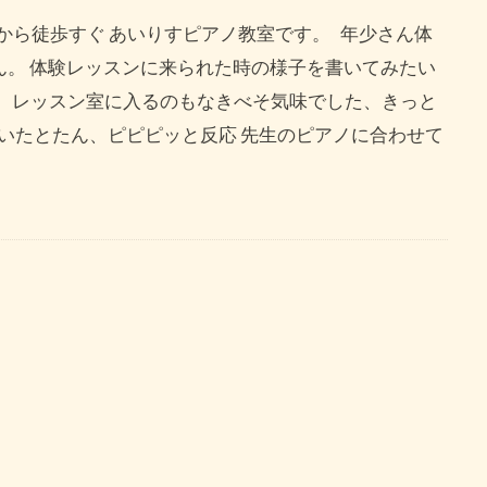
から徒歩すぐ あいりすピアノ教室です。 年少さん体
ん。 体験レッスンに来られた時の様子を書いてみたい
。 レッスン室に入るのもなきべそ気味でした、きっと
いたとたん、ピピピッと反応 先生のピアノに合わせて