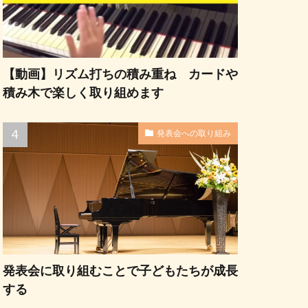
【動画】リズム打ちの積み重ね カードや
積み木で楽しく取り組めます
発表会への取り組み
発表会に取り組むことで子どもたちが成長
する