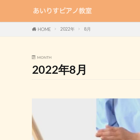
2022年
8月
HOME
MONTH
2022年8月