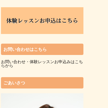
お問い合わせはこちら
お問い合わせ・体験レッスンお申込みはこち
らから
ごあいさつ