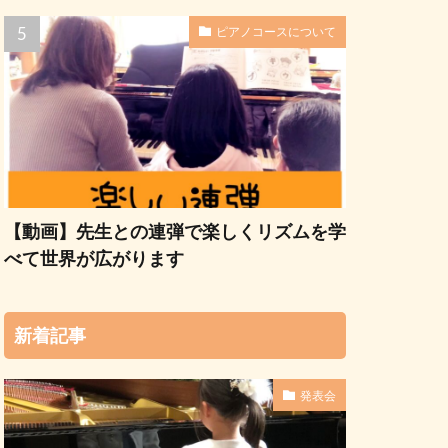
ピアノコースについて
【動画】先生との連弾で楽しくリズムを学
べて世界が広がります
新着記事
発表会