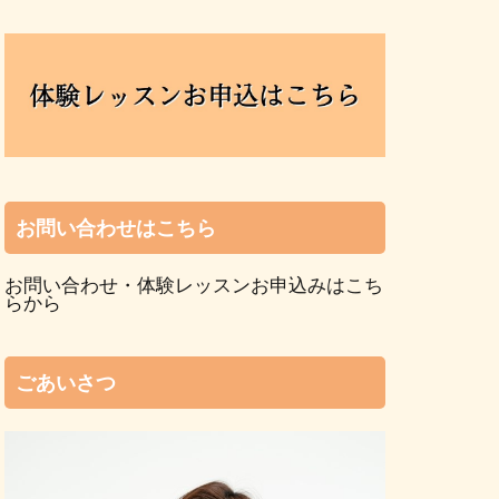
お問い合わせはこちら
お問い合わせ・体験レッスンお申込みはこち
らから
ごあいさつ