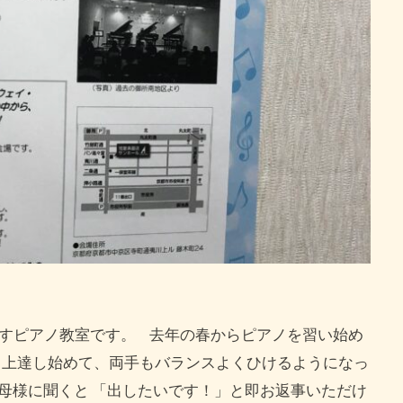
りすピアノ教室です。 去年の春からピアノを習い始め
と上達し始めて、両手もバランスよくひけるようになっ
母様に聞くと 「出したいです！」と即お返事いただけ