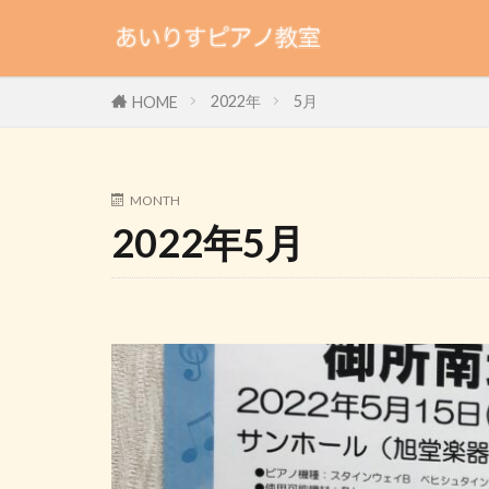
2022年
5月
HOME
MONTH
2022年5月