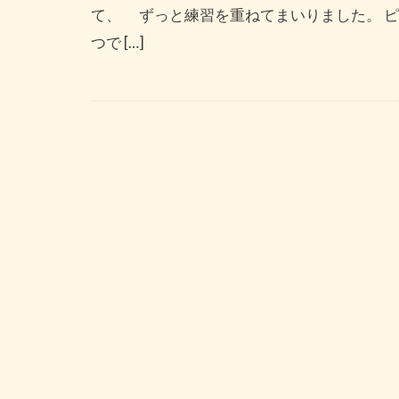
て、 ずっと練習を重ねてまいりました。 
つで […]