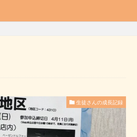
生徒さんの成長記録