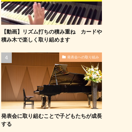
【動画】リズム打ちの積み重ね カードや
積み木で楽しく取り組めます
発表会への取り組み
発表会に取り組むことで子どもたちが成長
する