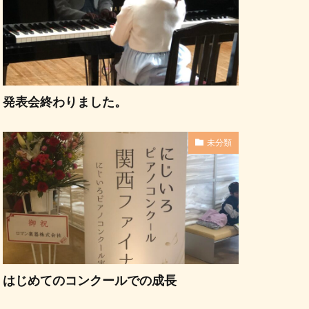
発表会終わりました。
未分類
はじめてのコンクールでの成長