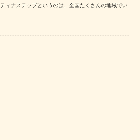
ピティナステップというのは、全国たくさんの地域でい