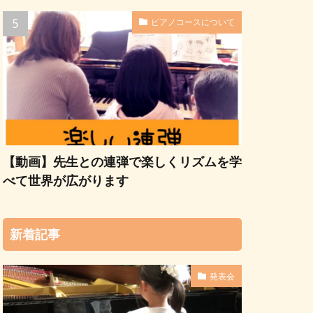
ピアノコースについて
【動画】先生との連弾で楽しくリズムを学
べて世界が広がります
新着記事
発表会