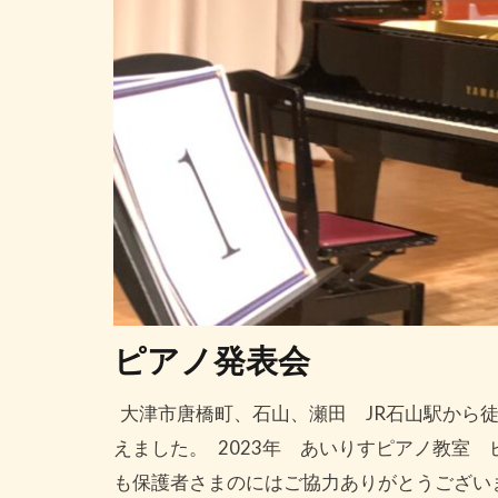
ピアノ発表会
大津市唐橋町、石山、瀬田 JR石山駅から徒
えました。 2023年 あいりすピアノ教室
も保護者さまのにはご協力ありがとうござい