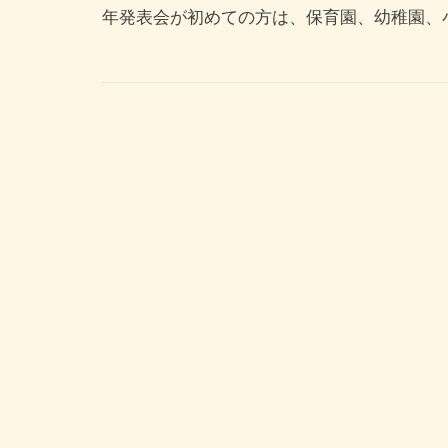
年発表会が初めての方は、保育園、幼稚園、小