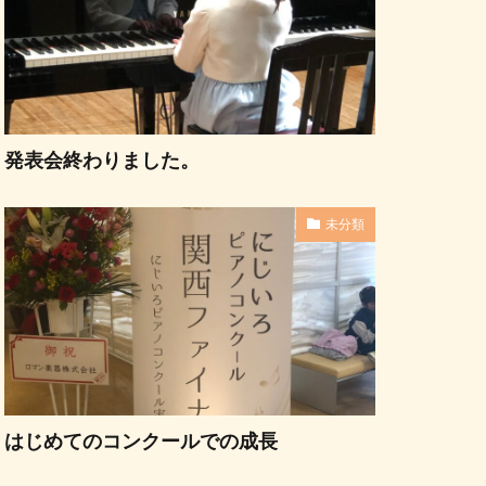
発表会終わりました。
未分類
はじめてのコンクールでの成長