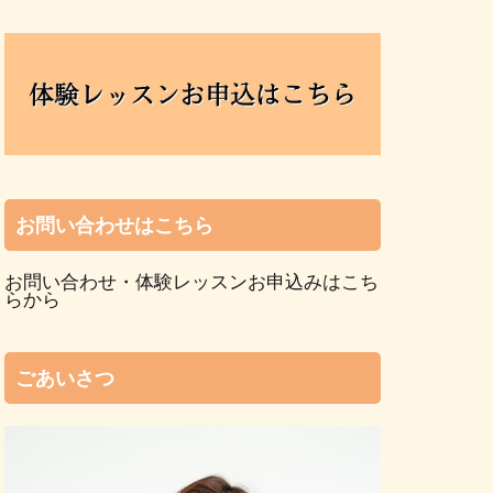
お問い合わせはこちら
お問い合わせ・体験レッスンお申込みはこち
らから
ごあいさつ