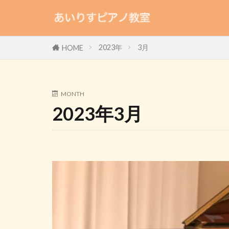
2023年
3月
HOME
MONTH
2023年3月