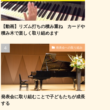
【動画】リズム打ちの積み重ね カードや
積み木で楽しく取り組めます
発表会への取り組み
発表会に取り組むことで子どもたちが成長
する