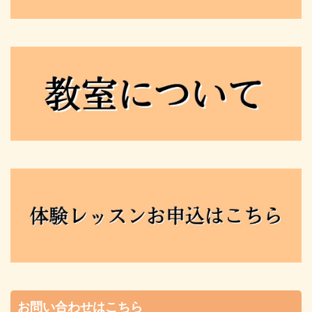
お問い合わせはこちら