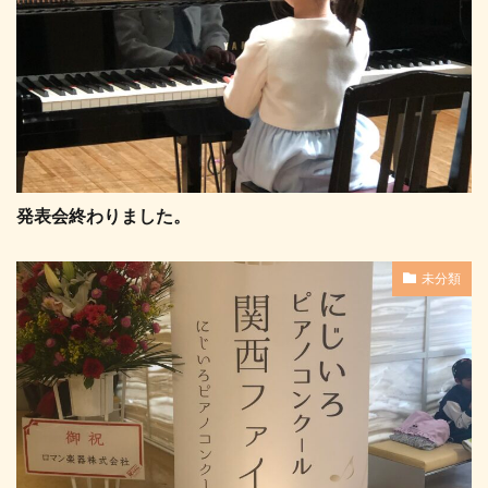
発表会終わりました。
未分類