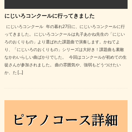
にじいろコンクールに行ってきました
にじいろコンクール 年の暮れ27日に、にじいろコンクールに行
ってきました。 にじいろコンクールは丸子あかね先生の「にじい
ろのおくりもの」より選ばれた課題曲で演奏します。かねてよ
り、「にじいろのおくりもの」シリーズは大好き！課題曲も素敵
なかわいらしい曲ばかりでした。 今回はコンクールが初めての生
徒さんが参加されました。 曲の雰囲気や、強弱もどうつけたい
か、た […]