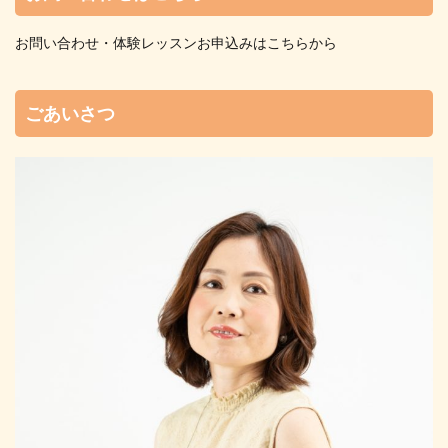
お問い合わせ・体験レッスンお申込みはこちらから
ごあいさつ