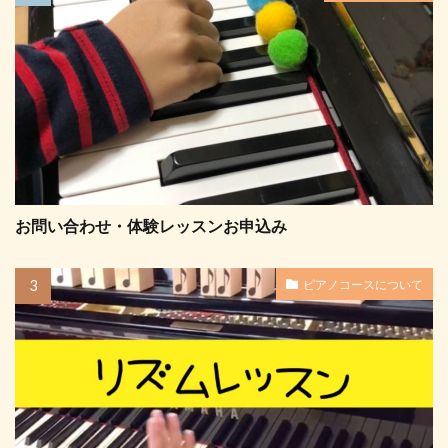
お問い合わせ・体験レッスンお申込み
ピアノコースについて