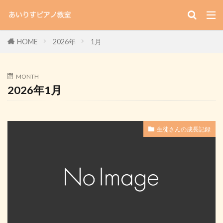
HOME
2026年
1月
MONTH
2026年1月
生徒さんの成長記録