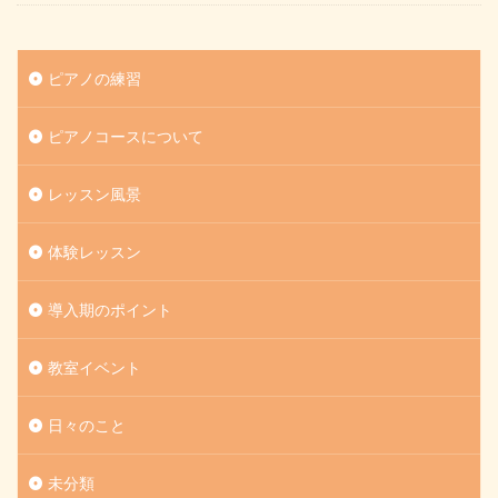
ピアノの練習
ピアノコースについて
レッスン風景
体験レッスン
導入期のポイント
教室イベント
日々のこと
未分類