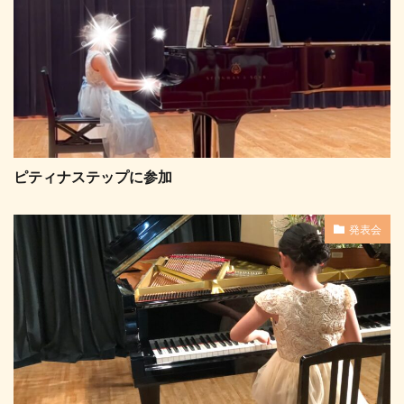
ピティナステップに参加
発表会