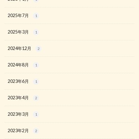
2025年7月
1
2025年3月
1
2024年12月
2
2024年8月
1
2023年6月
1
2023年4月
2
2023年3月
1
2023年2月
2