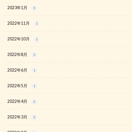
2023年1月
5
2022年11月
1
2022年10月
1
2022年8月
3
2022年6月
1
2022年5月
1
2022年4月
2
2022年3月
3