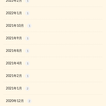
2022年2月
1
2022年1月
1
2021年10月
1
2021年9月
1
2021年8月
1
2021年4月
1
2021年2月
1
2021年1月
2
2020年12月
2