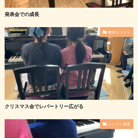
発表会での成長
教室イベント
クリスマス会でレパートリー広がる
レッスン風景