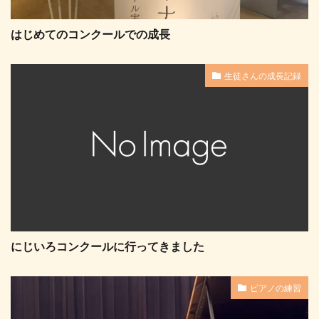
はじめてのコンクールでの成長
生徒さんの成長記録
にじいろコンクールに行ってきました
ピアノの練習