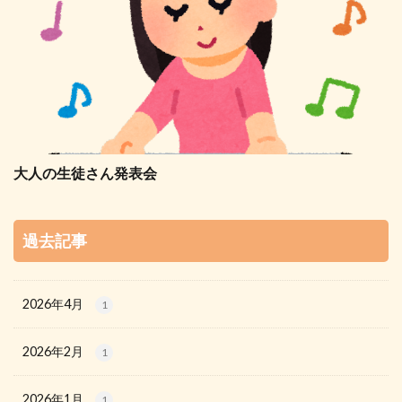
大人の生徒さん発表会
過去記事
2026年4月
1
2026年2月
1
2026年1月
1