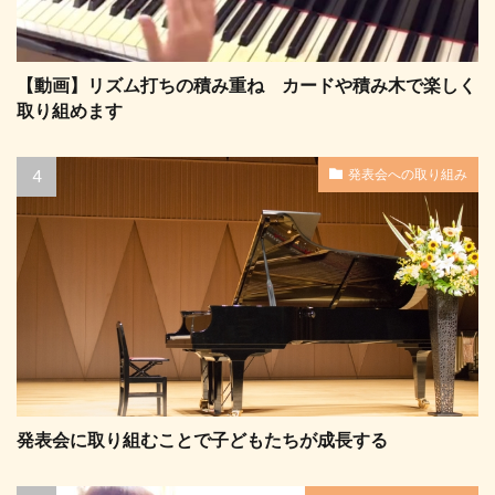
【動画】リズム打ちの積み重ね カードや積み木で楽しく
取り組めます
発表会への取り組み
発表会に取り組むことで子どもたちが成長する