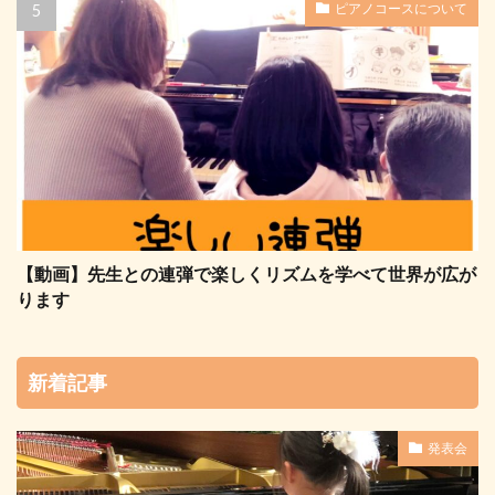
ピアノコースについて
【動画】先生との連弾で楽しくリズムを学べて世界が広が
ります
新着記事
発表会