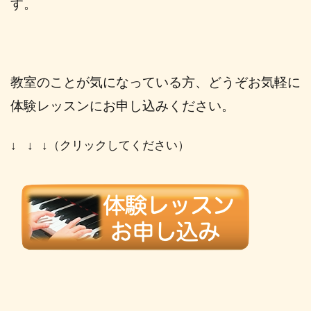
す。
教室のことが気になっている方、どうぞお気軽に
体験レッスンにお申し込みください。
↓ ↓ ↓（クリックしてください）