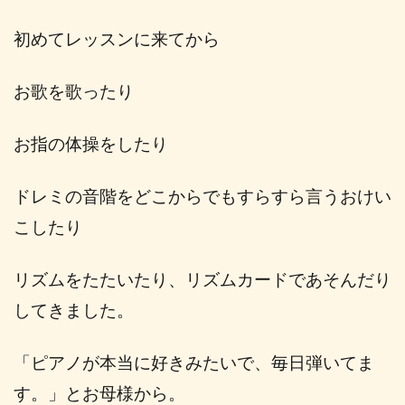
初めてレッスンに来てから
お歌を歌ったり
お指の体操をしたり
ドレミの音階をどこからでもすらすら言うおけい
こしたり
リズムをたたいたり、リズムカードであそんだり
してきました。
「ピアノが本当に好きみたいで、毎日弾いてま
す。」とお母様から。