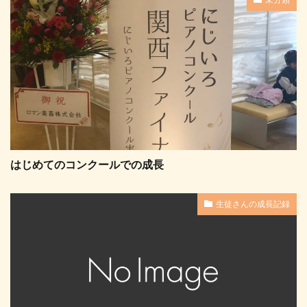
はじめてのコンクールでの成長
生徒さんの成長記録