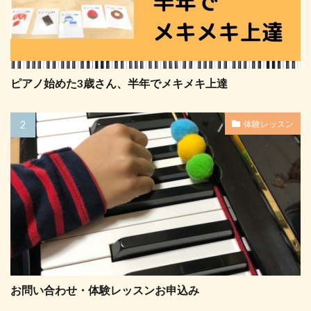
ピアノ始めた3歳さん、半年でメキメキ上達
体験レッスン
お問い合わせ・体験レッスンお申込み