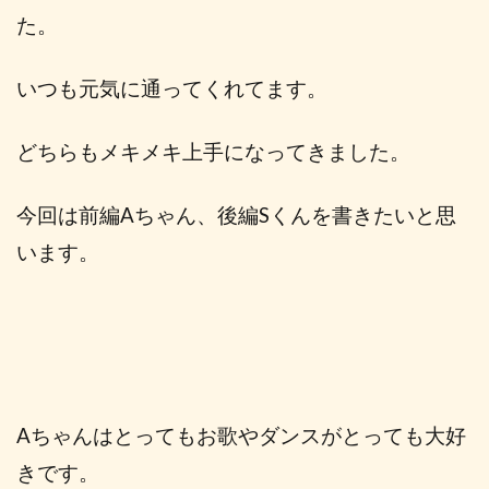
た。
いつも元気に通ってくれてます。
どちらもメキメキ上手になってきました。
今回は前編Aちゃん、後編Sくんを書きたいと思
います。
Aちゃんはとってもお歌やダンスがとっても大好
きです。