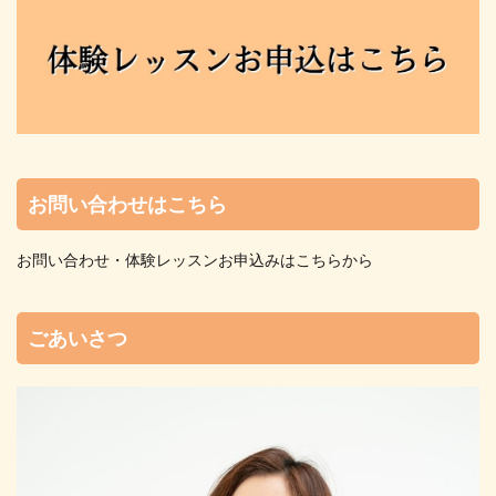
お問い合わせはこちら
お問い合わせ・体験レッスンお申込みはこちらから
ごあいさつ