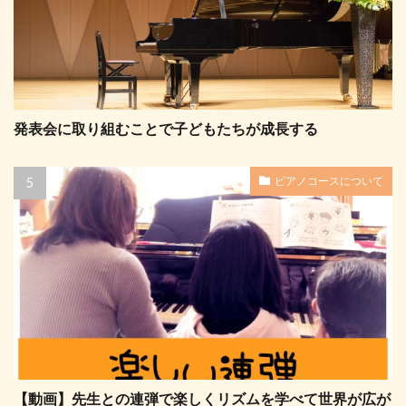
発表会に取り組むことで子どもたちが成長する
ピアノコースについて
【動画】先生との連弾で楽しくリズムを学べて世界が広が