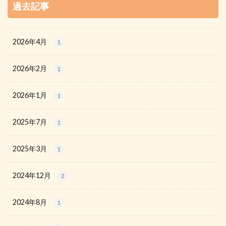
過去記事
2026年4月
1
2026年2月
1
2026年1月
1
2025年7月
1
2025年3月
1
2024年12月
2
2024年8月
1