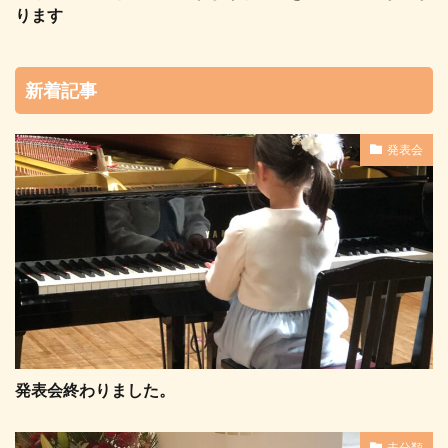
ります
新着記事
発表会
発表会終わりました。
未分類