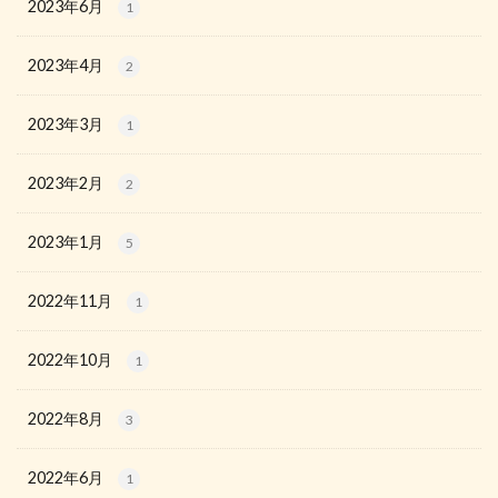
2023年6月
1
2023年4月
2
2023年3月
1
2023年2月
2
2023年1月
5
2022年11月
1
2022年10月
1
2022年8月
3
2022年6月
1