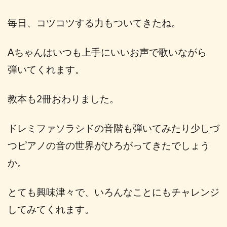
毎日、コツコツする力もついてきたね。
Aちゃんはいつも
上手にいいお声で歌いながら
弾いてくれます。
教本も2冊おわりました。
ドレミファソラシドの音階も弾いてみたり少しづ
つピアノの音の世界がひろがってきたでしょう
か。
とても
興味津々で、いろんなことにもチャレンジ
してみてくれます。