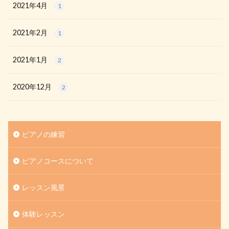
2021年4月
1
2021年2月
1
2021年1月
2
2020年12月
2
ピアノの練習
ピアノコースについて
レッスン風景
体験レッスン