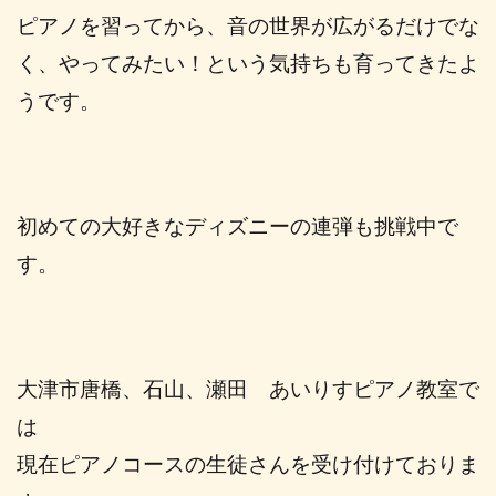
ピアノを習ってから、音の世界が広がるだけでな
く、やってみたい！という気持ちも育ってきたよ
うです。
初めての大好きなディズニーの連弾も挑戦中で
す。
大津市唐橋、石山、瀬田 あいりすピアノ教室で
は
現在ピアノコースの生徒さんを受け付けておりま