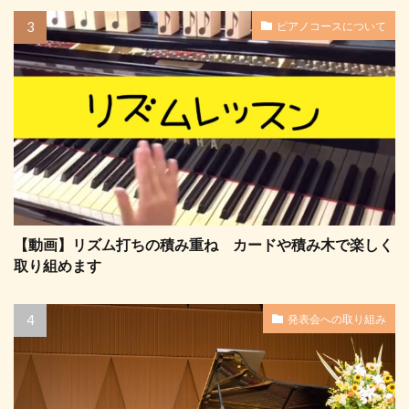
ピアノコースについて
【動画】リズム打ちの積み重ね カードや積み木で楽しく
取り組めます
発表会への取り組み