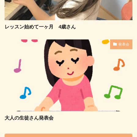
レッスン始めて一ヶ月 4歳さん
発表会
大人の生徒さん発表会