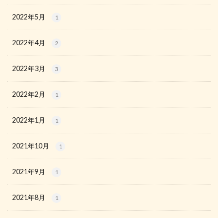
2022年5月
1
2022年4月
2
2022年3月
3
2022年2月
1
2022年1月
1
2021年10月
1
2021年9月
1
2021年8月
1