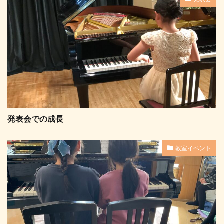
発表会での成長
教室イベント