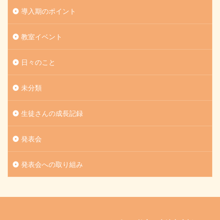
導入期のポイント
教室イベント
日々のこと
未分類
生徒さんの成長記録
発表会
発表会への取り組み