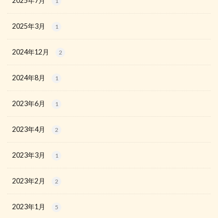
2025年7月
1
2025年3月
1
2024年12月
2
2024年8月
1
2023年6月
1
2023年4月
2
2023年3月
1
2023年2月
2
2023年1月
5