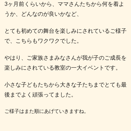
3ヶ月前くらいから、ママさんたちから何を着よ
うか、どんなのが良いかなど、
とても初めての舞台を楽しみにされているご様子
で、こちらもワクワクでした。
やはり、ご家族さまみなさんが我が子のご成長を
楽しみにされている教室の一大イベントです。
小さな子どもたちから大きな子たちまでとても最
後までよく頑張ってました。
ご様子はまた順にあげていきますね。