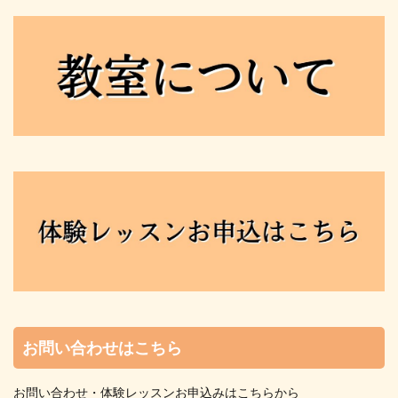
お問い合わせはこちら
お問い合わせ・体験レッスンお申込みはこちらから