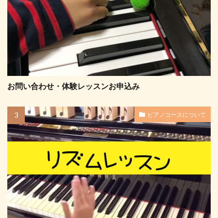
お問い合わせ・体験レッスンお申込み
ピアノコースについて