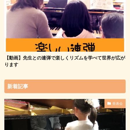
【動画】先生との連弾で楽しくリズムを学べて世界が広が
ります
新着記事
発表会