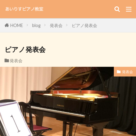
HOME
blog
発表会
ピアノ発表会
ピアノ発表会
発表会
発表会