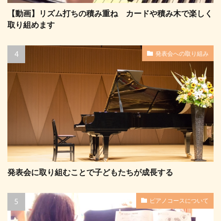
【動画】リズム打ちの積み重ね カードや積み木で楽しく
取り組めます
発表会への取り組み
発表会に取り組むことで子どもたちが成長する
ピアノコースについて