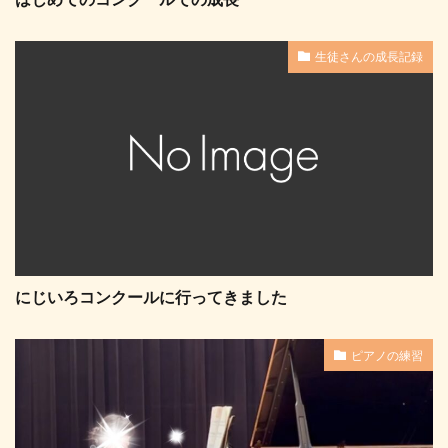
生徒さんの成長記録
にじいろコンクールに行ってきました
ピアノの練習