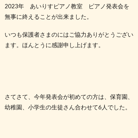
2023年 あいりすピアノ教室 ピアノ発表会を
無事に終えることが出来ました。
いつも保護者さまのにはご協力ありがとうござい
ます。ほんとうに感謝申し上げます。
さてさて、今年発表会が初めての方は、保育園、
幼稚園、小学生の生徒さん合わせて6人でした。