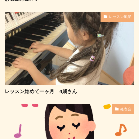
レッスン風景
レッスン始めて一ヶ月 4歳さん
発表会