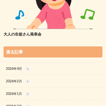
大人の生徒さん発表会
過去記事
2026年4月
1
2026年2月
1
2026年1月
1