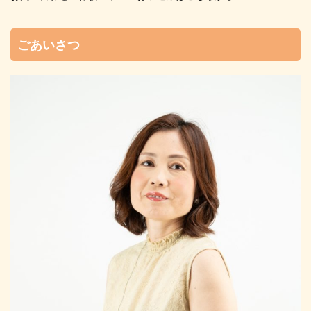
ごあいさつ