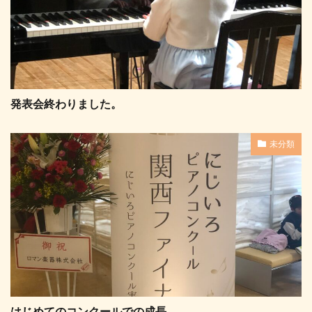
発表会終わりました。
未分類
はじめてのコンクールでの成長