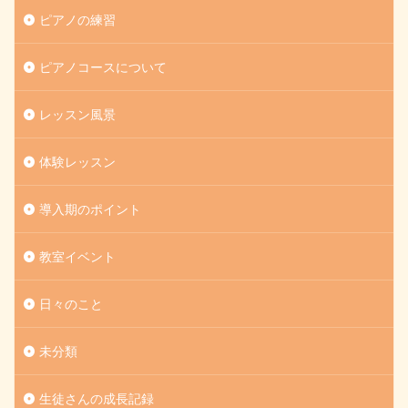
ピアノの練習
ピアノコースについて
レッスン風景
体験レッスン
導入期のポイント
教室イベント
日々のこと
未分類
生徒さんの成長記録