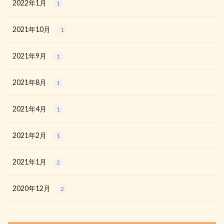
2022年1月
1
2021年10月
1
2021年9月
1
2021年8月
1
2021年4月
1
2021年2月
1
2021年1月
2
2020年12月
2