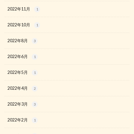
2022年11月
1
2022年10月
1
2022年8月
3
2022年6月
1
2022年5月
1
2022年4月
2
2022年3月
3
2022年2月
1