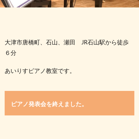
大津市唐橋町、石山、瀬田 JR石山駅から徒歩
６分
あいりすピアノ教室です。
ピアノ発表会を終えました。