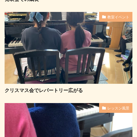
教室イベント
クリスマス会でレパートリー広がる
レッスン風景