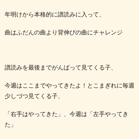
年明けから本格的に譜読みに入って、
曲はふだんの曲より背伸びの曲にチャレンジ
譜読みを最後までがんばって見てくる子、
今週はここまでやってきたよ！とこまぎれに毎週
少しづつ見てくる子、
「右手はやってきた」、今週は「左手やってき
た」