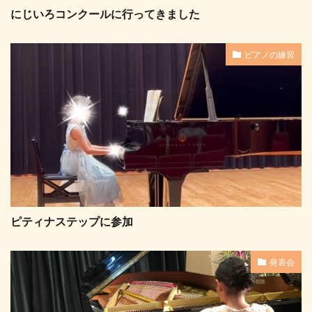
にじいろコンクールに行ってきました
ピアノの練習
ピティナステップに参加
発表会