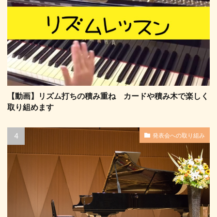
【動画】リズム打ちの積み重ね カードや積み木で楽しく
取り組めます
発表会への取り組み