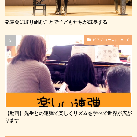
発表会に取り組むことで子どもたちが成長する
ピアノコースについて
【動画】先生との連弾で楽しくリズムを学べて世界が広が
ります