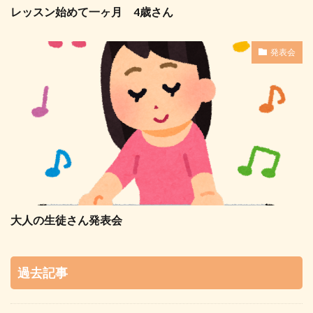
レッスン始めて一ヶ月 4歳さん
発表会
大人の生徒さん発表会
過去記事