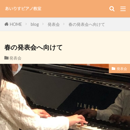
HOME
blog
発表会
春の発表会へ向けて
春の発表会へ向けて
発表会
発表会