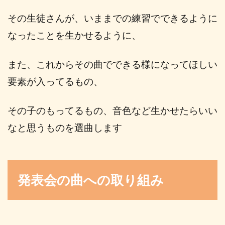
その生徒さんが、いままでの練習でできるように
なったことを生かせるように、
また、これからその曲でできる様になってほしい
要素が入ってるもの、
その子のもってるもの、音色など生かせたらいい
なと思うものを選曲します
発表会の曲への取り組み