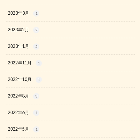
2023年3月
1
2023年2月
2
2023年1月
5
2022年11月
1
2022年10月
1
2022年8月
3
2022年6月
1
2022年5月
1