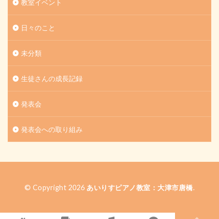
教室イベント
日々のこと
未分類
生徒さんの成長記録
発表会
発表会への取り組み
© Copyright 2026
あいりすピアノ教室：大津市唐橋
.