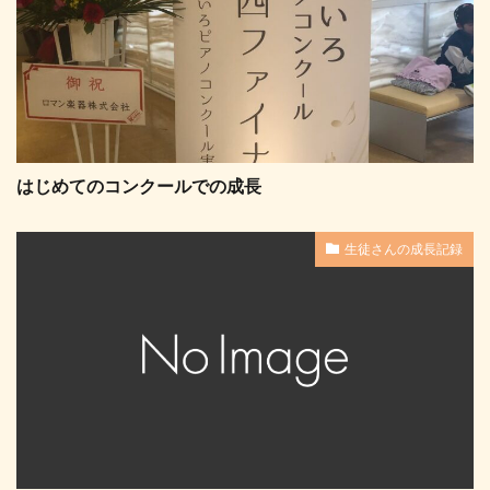
はじめてのコンクールでの成長
生徒さんの成長記録