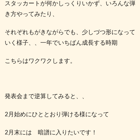
スタッカートが何かしっくりいかず、いろんな弾
き方やってみたり、
それぞれもがきながらでも、少しづつ形になって
いく様子、、一年でいちばん成長する時期
こちらはワクワクします。
発表会まで逆算してみると、、
2
月始めにひととおり弾ける様になって
2
月末には 暗譜に入りたいです！