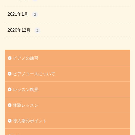
2021年1月
2
2020年12月
2
ピアノの練習
ピアノコースについて
レッスン風景
体験レッスン
導入期のポイント