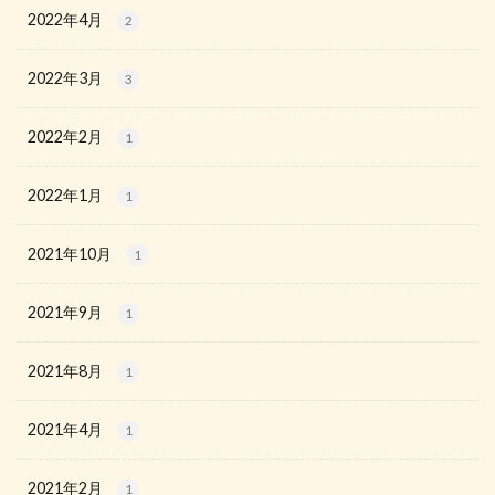
2022年4月
2
2022年3月
3
2022年2月
1
2022年1月
1
2021年10月
1
2021年9月
1
2021年8月
1
2021年4月
1
2021年2月
1