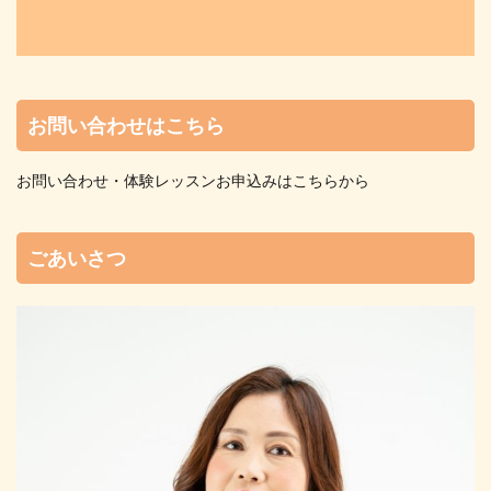
お問い合わせはこちら
お問い合わせ・体験レッスンお申込みはこちらから
ごあいさつ