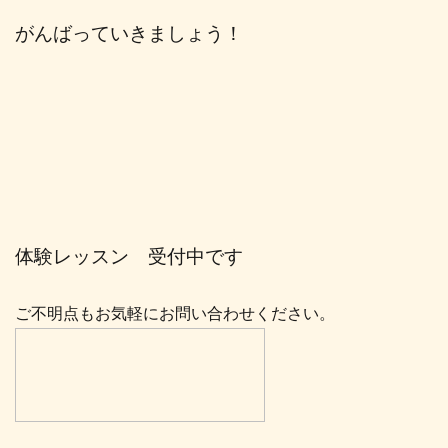
がんばっていきましょう！
体験レッスン 受付中です
ご不明点もお気軽にお問い合わせください。