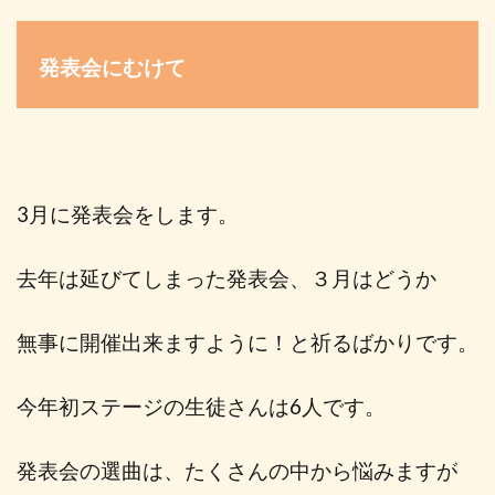
発表会にむけて
3
月に発表会をします。
去年は延びてしまった発表会、３月はどうか
無事に開催出来ますように！と祈るばかりです。
今年初ステージの生徒さんは
6
人です。
発表会の選曲は、たくさんの中から悩みますが