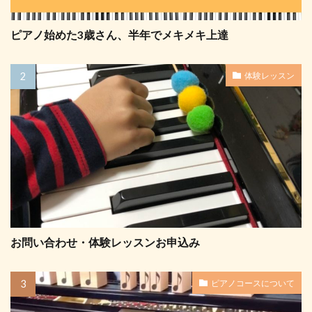
ピアノ始めた3歳さん、半年でメキメキ上達
体験レッスン
お問い合わせ・体験レッスンお申込み
ピアノコースについて