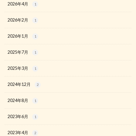
2026年4月
1
2026年2月
1
2026年1月
1
2025年7月
1
2025年3月
1
2024年12月
2
2024年8月
1
2023年6月
1
2023年4月
2