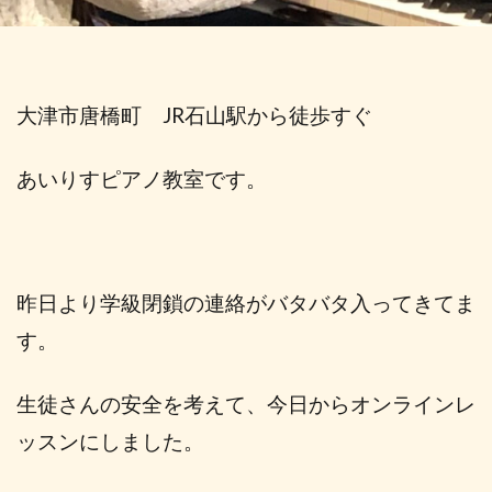
大津市唐橋町 JR石山駅から徒歩すぐ
あいりすピアノ教室です。
昨日より学級閉鎖の連絡がバタバタ入ってきてま
す。
生徒さんの安全を考えて、今日からオンラインレ
ッスンにしました。