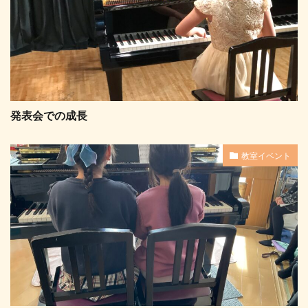
発表会での成長
教室イベント