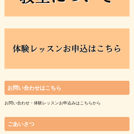
お問い合わせはこちら
お問い合わせ・体験レッスンお申込みはこちらから
ごあいさつ