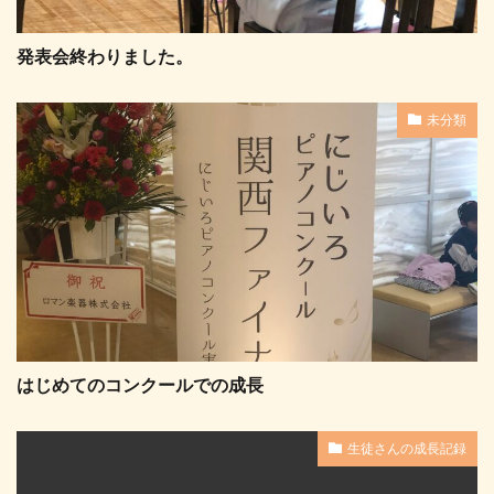
発表会終わりました。
未分類
はじめてのコンクールでの成長
生徒さんの成長記録