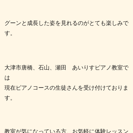
グーンと成長した姿を見れるのがとても楽しみで
す。
大津市唐橋、石山、瀬田 あいりすピアノ教室で
は
現在ピアノコースの生徒さんを受け付けておりま
す。
教室が気になっている方、お気軽に体験レッスン