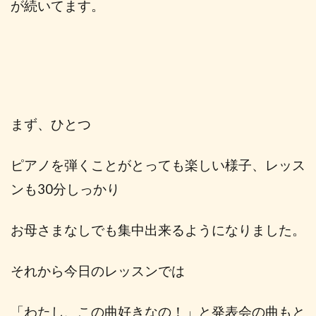
が続いてます。
まず、ひとつ
ピアノを弾くことがとっても楽しい様子、レッス
ンも30分しっかり
お母さまなしでも集中出来るようになりました。
それから今日のレッスンでは
「わたし、この曲好きなの！」と発表会の曲もと