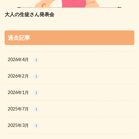
大人の生徒さん発表会
過去記事
2026年4月
1
2026年2月
1
2026年1月
1
2025年7月
1
2025年3月
1