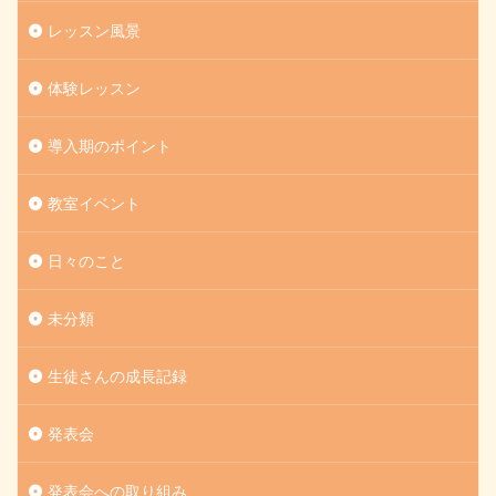
レッスン風景
体験レッスン
導入期のポイント
教室イベント
日々のこと
未分類
生徒さんの成長記録
発表会
発表会への取り組み