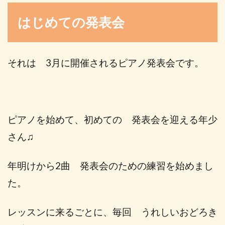
はじめての発表会
それは 3月に開催されるピアノ発表会です。
ピアノを始めて、初めての 発表会を迎える年少
さん♫
年明けから2曲 発表会のための練習を始めまし
た。
レッスンに来るごとに、毎回 うれしいおどろき