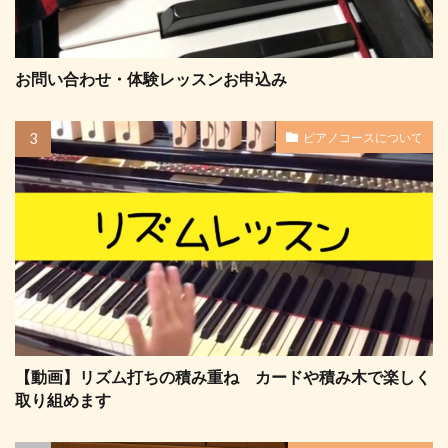
お問い合わせ・体験レッスンお申込み
ピアノコースについて
【動画】リズム打ちの積み重ね カードや積み木で楽しく
取り組めます