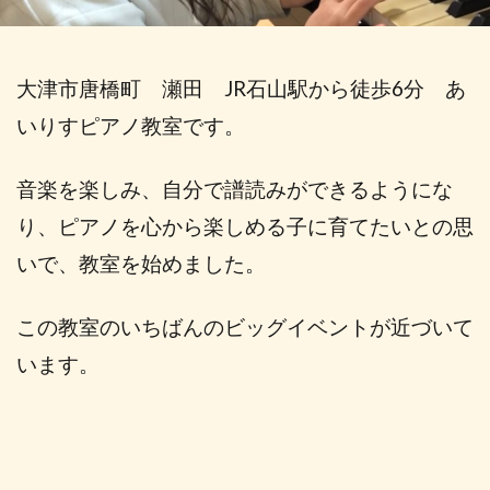
大津市唐橋町 瀬田 JR石山駅から徒歩6分 あ
いりすピアノ教室です。
音楽を楽しみ、自分で譜読みができるようにな
り、ピアノを心から楽しめる子に育てたいとの思
いで、教室を始めました。
この教室のいちばんのビッグイベントが近づいて
います。