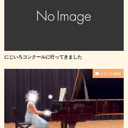
にじいろコンクールに行ってきました
ピアノの練習