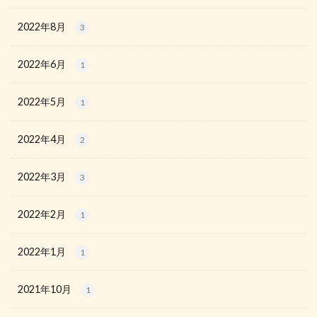
2022年8月
3
2022年6月
1
2022年5月
1
2022年4月
2
2022年3月
3
2022年2月
1
2022年1月
1
2021年10月
1