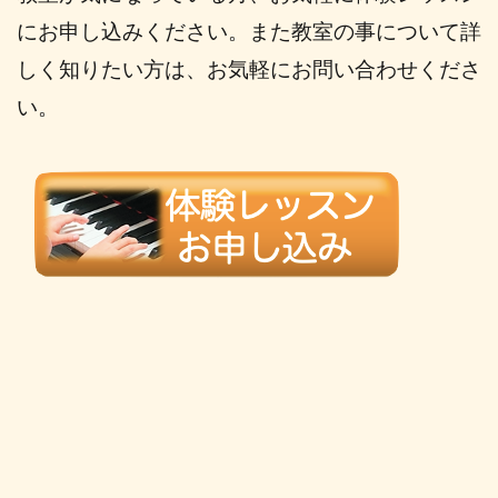
にお申し込みください。また教室の事について詳
しく知りたい方は、お気軽にお問い合わせくださ
い。