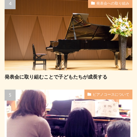
発表会への取り組み
発表会に取り組むことで子どもたちが成長する
ピアノコースについて