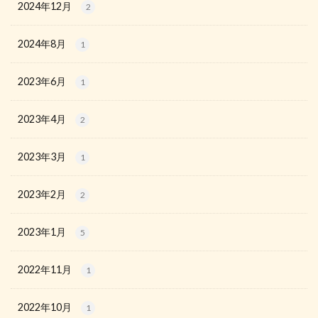
2024年12月
2
2024年8月
1
2023年6月
1
2023年4月
2
2023年3月
1
2023年2月
2
2023年1月
5
2022年11月
1
2022年10月
1