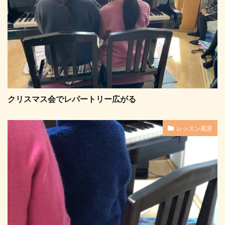
クリスマス会でレパートリー広がる
レッスン風景