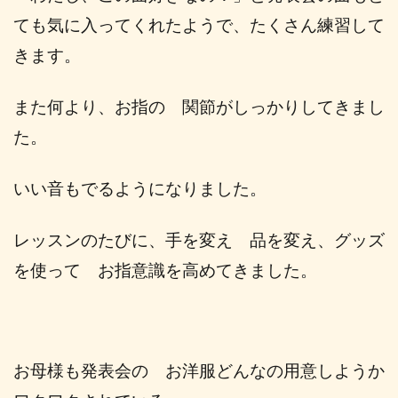
ても気に入ってくれたようで、たくさん練習して
きます。
また何より、お指の 関節がしっかりしてきまし
た。
いい音もでるようになりました。
レッスンのたびに、
手を変え 品を変え、グッズ
を使って お指意識を高めてきました。
お母様も発表会の お洋服どんなの用意しようか