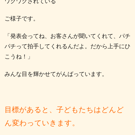
ワクワクされている
ご様子です。
「発表会ってね、お客さんが聞いてくれて、パチ
パチって拍手してくれるんだよ。
だから上手にひ
こうね！」
みんな目を輝かせてがんばっています。
目標があると、子どもたちはどんど
ん変わっていきます。