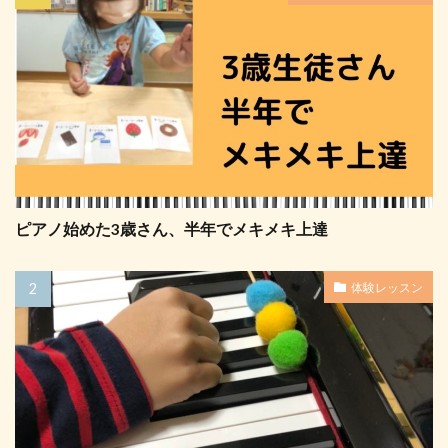
ピアノ始めた3歳さん、半年でメキメキ上達
体験レッスン