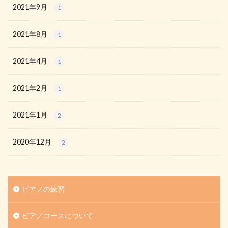
2021年9月
1
2021年8月
1
2021年4月
1
2021年2月
1
2021年1月
2
2020年12月
2
ピアノの練習
ピアノコースについて