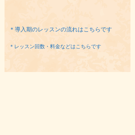
＊導入期のレッスンの流れはこちらです
＊レッスン回数・料金などはこちらです