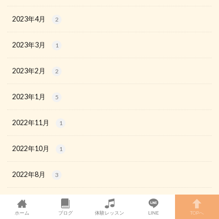
2023年4月
2
2023年3月
1
2023年2月
2
2023年1月
5
2022年11月
1
2022年10月
1
2022年8月
3
2022年6月
1
ホーム
ブログ
体験レッスン
LINE
TOPへ