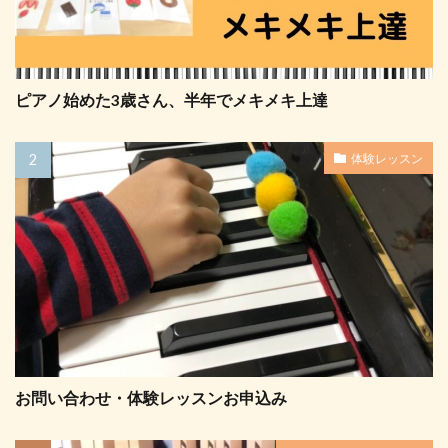
ピアノ始めた3歳さん、半年でメキメキ上達
体験レッスン
お問い合わせ・体験レッスンお申込み