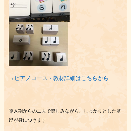
→ピアノコース・教材詳細はこちらから
導入期からの工夫で楽しみながら、しっかりとした基
礎が身につきます