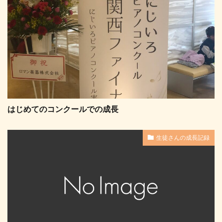
はじめてのコンクールでの成長
生徒さんの成長記録