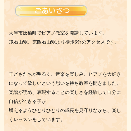
大津市唐橋町でピアノ教室を開講しています。
JR石山駅、京阪石山駅より徒歩6分のアクセスです。
子どもたちが明るく、音楽を楽しみ、ピアノを大好き
になって欲しいという思いを持ち教室を開きました。
楽譜が読め、表現することの楽しさを経験して自分に
自信ができる子が
増えるようひとりひとりの成長を見守りながら、楽し
くレッスンをしています。