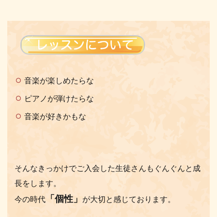
音楽が楽しめたらな
ピアノが弾けたらな
音楽が好きかもな
そんなきっかけでご入会した生徒さんもぐんぐんと成
長をします。
「個性」
今の時代
が大切と感じております。