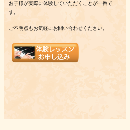
お子様が実際に体験していただくことが一番で
す。
ご不明点もお気軽にお問い合わせください。