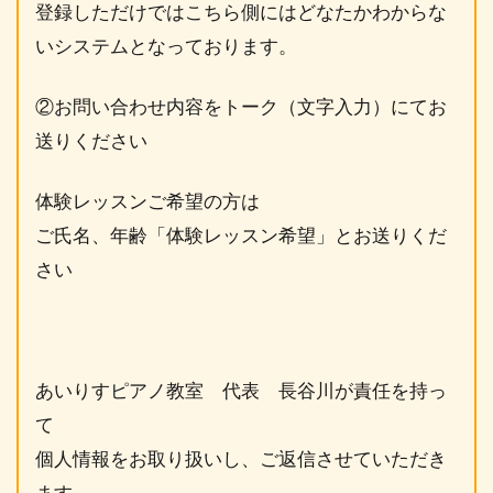
登録しただけではこちら側にはどなたかわからな
いシステムとなっております。
②お問い合わせ内容をトーク（文字入力）にてお
送りください
体験レッスンご希望の方は
ご氏名、年齢「体験レッスン希望」とお送りくだ
さい
あいりすピアノ教室 代表 長谷川が責任を持っ
て
個人情報をお取り扱いし、ご返信させていただき
ます。