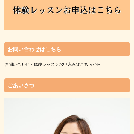
お問い合わせはこちら
お問い合わせ・体験レッスンお申込みはこちらから
ごあいさつ