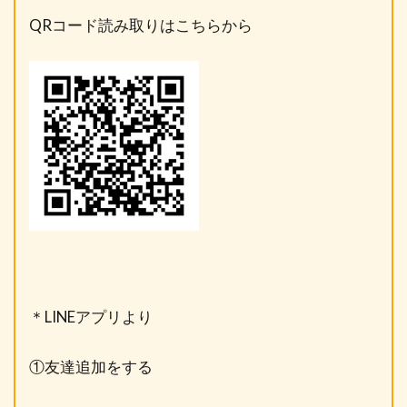
QRコード読み取りはこちらから
＊LINEアプリより
①友達追加をする