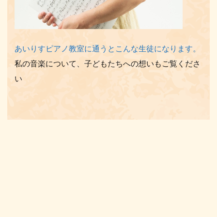
あいりすピアノ教室に通うとこんな生徒になります。
私の音楽について、子どもたちへの想いもご覧くださ
い