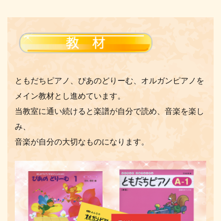
ともだちピアノ、ぴあのどりーむ、オルガンピアノを
メイン教材とし
進めています。
当教室に通い続けると楽譜が自分で読め、音楽を楽し
み、
音楽が自分の大切なものになります。