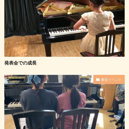
発表会での成長
教室イベント