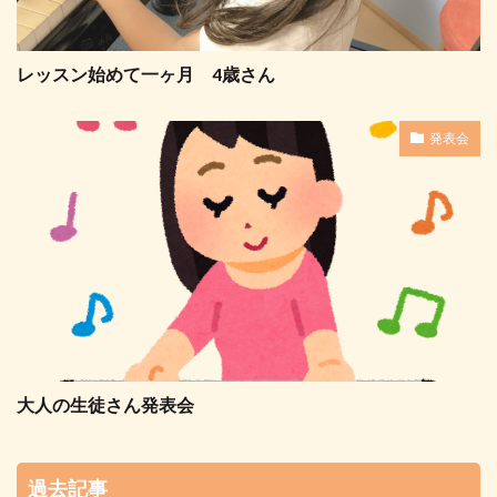
レッスン始めて一ヶ月 4歳さん
発表会
大人の生徒さん発表会
過去記事