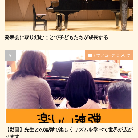
発表会に取り組むことで子どもたちが成長する
ピアノコースについて
【動画】先生との連弾で楽しくリズムを学べて世界が広が
ります