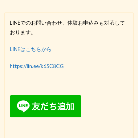
LINEでのお問い合わせ、体験お申込みも対応して
おります。
LINEはこちらから
https://lin.ee/k6SC8CG