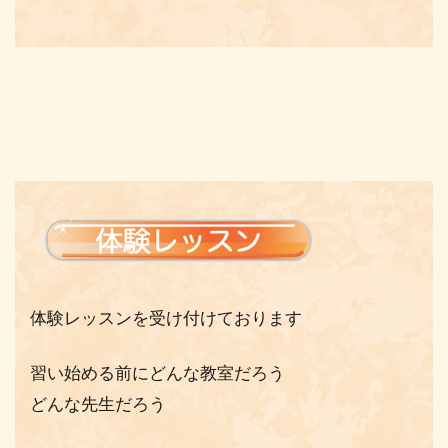
体験レッスンを受け付けております
習い始める前にどんな教室だろう
どんな先生だろう