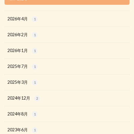
2026年4月
1
2026年2月
1
2026年1月
1
2025年7月
1
2025年3月
1
2024年12月
2
2024年8月
1
2023年6月
1