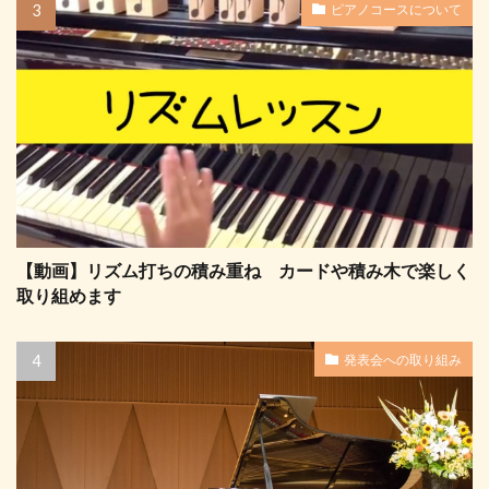
ピアノコースについて
【動画】リズム打ちの積み重ね カードや積み木で楽しく
取り組めます
発表会への取り組み