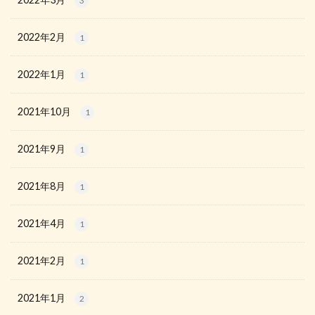
3
2022年2月
1
2022年1月
1
2021年10月
1
2021年9月
1
2021年8月
1
2021年4月
1
2021年2月
1
2021年1月
2