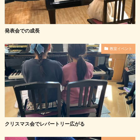
発表会での成長
教室イベント
クリスマス会でレパートリー広がる