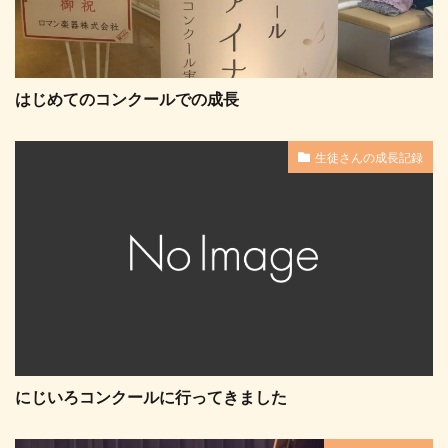
はじめてのコンクールでの成長
生徒さんの成長記録
にじいろコンクールに行ってきました