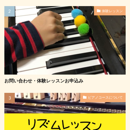
体験レッスン
お問い合わせ・体験レッスンお申込み
ピアノコースについて