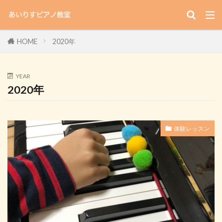
HOME
2020年
YEAR
2020年
体験レッスン