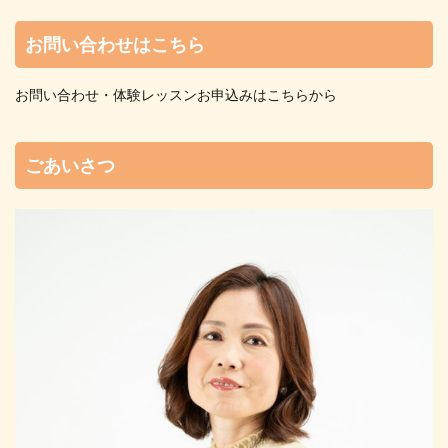
お問い合わせはこちら
お問い合わせ・体験レッスンお申込みはこちらから
ごあいさつ