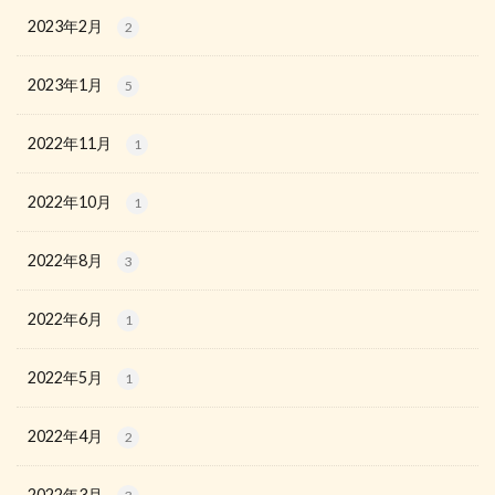
2023年2月
2
2023年1月
5
2022年11月
1
2022年10月
1
2022年8月
3
2022年6月
1
2022年5月
1
2022年4月
2
2022年3月