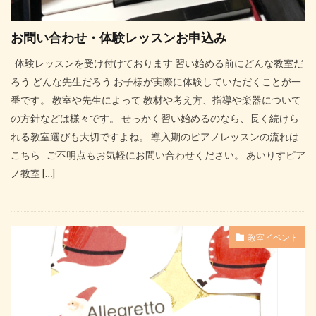
お問い合わせ・体験レッスンお申込み
体験レッスンを受け付けております 習い始める前にどんな教室だ
ろう どんな先生だろう お子様が実際に体験していただくことが一
番です。 教室や先生によって 教材や考え方、指導や楽器について
の方針などは様々です。 せっかく習い始めるのなら、長く続けら
れる教室選びも大切ですよね。 導入期のピアノレッスンの流れは
こちら ご不明点もお気軽にお問い合わせください。 あいりすピア
ノ教室 […]
教室イベント