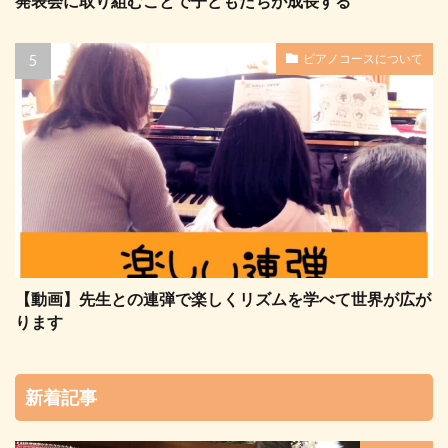
発表会に取り組むことで子どもたちが成長する
ピアノコースについて
【動画】先生との連弾で楽しくリズムを学べて世界が広が
ります
新着記事