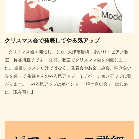
クリスマス会で発表してやる気アップ
クリスマス会を開催しました 大津市唐橋 あいりすピアノ教
室 長谷川直子です。 先日、教室でクリスマス会を開催しまし
た。 通常レッスンだけではなく、発表会やお楽しみ会、弾き合い
会を通して 生徒さんのやる気アップ、モチベーションアップに繋
がります。 やる気アップのポイント 「弾き合い会」 はじめ
に、現在習 […]