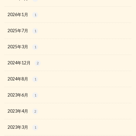
2026年1月
1
2025年7月
1
2025年3月
1
2024年12月
2
2024年8月
1
2023年6月
1
2023年4月
2
2023年3月
1