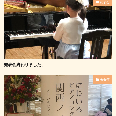
発表会
発表会終わりました。
未分類