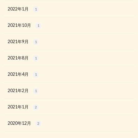
2022年1月
1
2021年10月
1
2021年9月
1
2021年8月
1
2021年4月
1
2021年2月
1
2021年1月
2
2020年12月
2