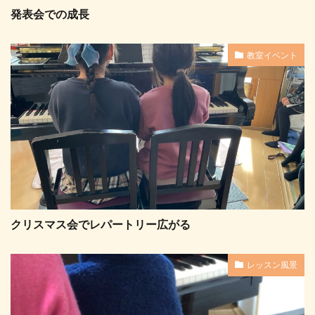
発表会での成長
教室イベント
クリスマス会でレパートリー広がる
レッスン風景