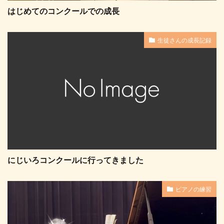
はじめてのコンクールでの成長
生徒さんの成長記録
にじいろコンクールに行ってきました
ピアノの練習