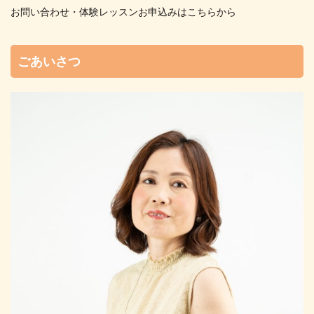
お問い合わせ・体験レッスンお申込みはこちらから
ごあいさつ