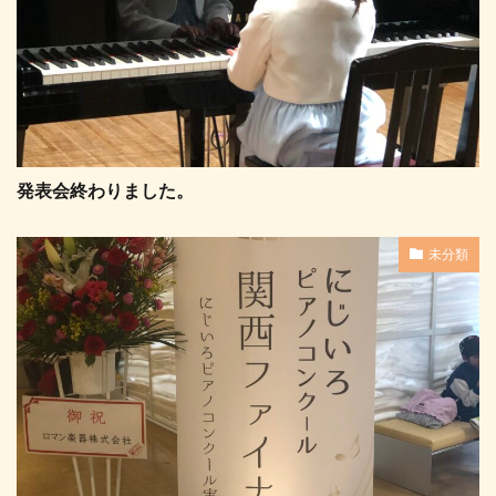
発表会終わりました。
未分類