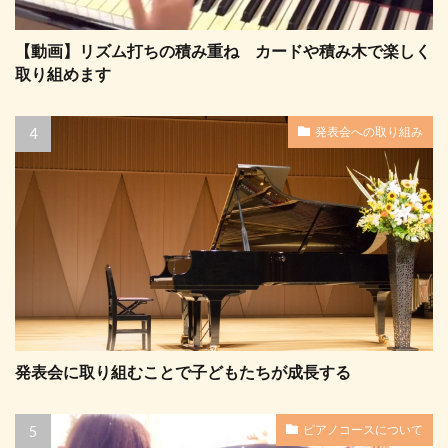
【動画】リズム打ちの積み重ね カードや積み木で楽しく
取り組めます
発表会への取り組み
発表会に取り組むことで子どもたちが成長する
ピアノコースについて