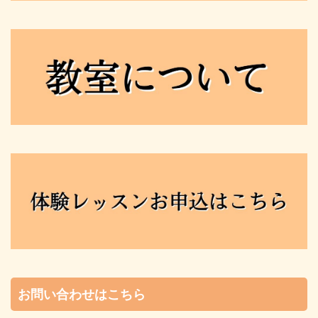
お問い合わせはこちら