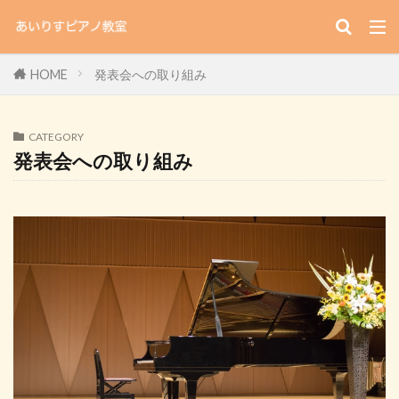
HOME
発表会への取り組み
CATEGORY
発表会への取り組み