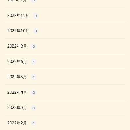
5
2022年11月
1
2022年10月
1
2022年8月
3
2022年6月
1
2022年5月
1
2022年4月
2
2022年3月
3
2022年2月
1