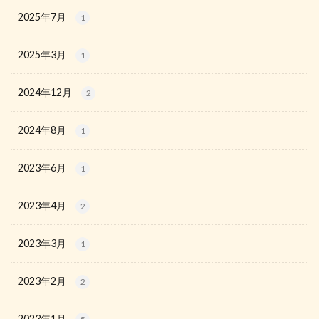
2025年7月
1
2025年3月
1
2024年12月
2
2024年8月
1
2023年6月
1
2023年4月
2
2023年3月
1
2023年2月
2
2023年1月