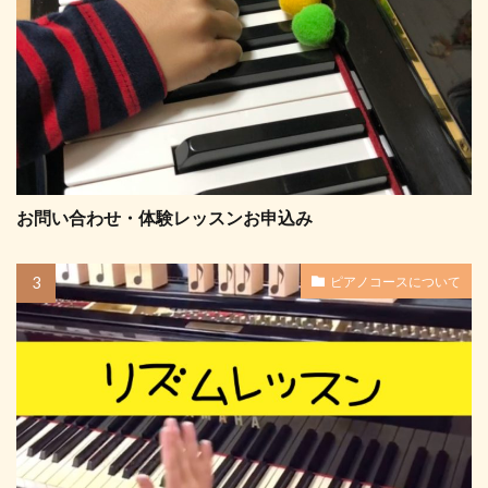
お問い合わせ・体験レッスンお申込み
ピアノコースについて