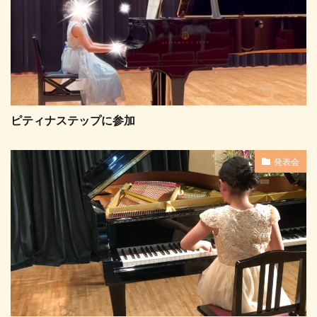
ピティナステップに参加
発表会