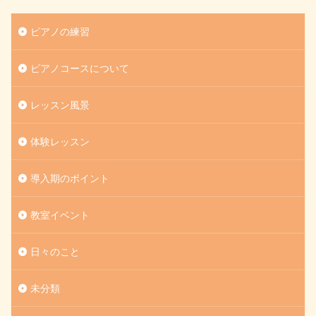
ピアノの練習
ピアノコースについて
レッスン風景
体験レッスン
導入期のポイント
教室イベント
日々のこと
未分類